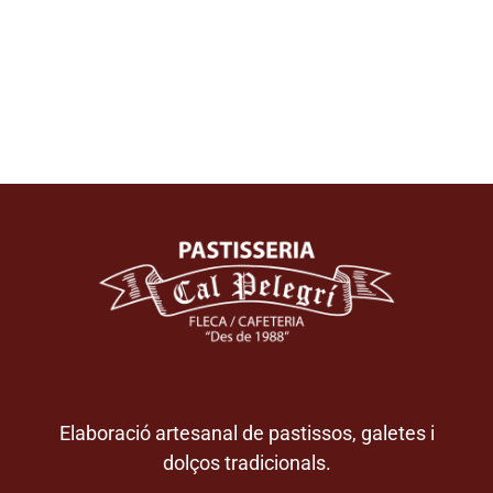
Elaboració artesanal de pastissos, galetes i
dolços tradicionals.