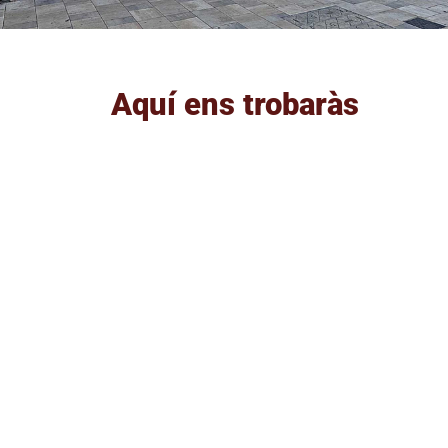
Aquí ens trobaràs